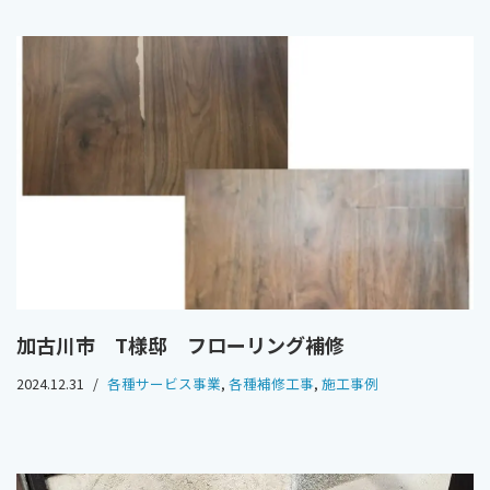
加古川市 T様邸 フローリング補修
2024.12.31
各種サービス事業
,
各種補修工事
,
施工事例