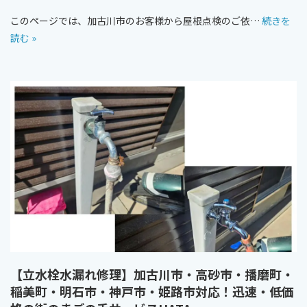
このページでは、加古川市のお客様から屋根点検のご依…
続きを
読む »
【立水栓水漏れ修理】加古川市・高砂市・播磨町・
稲美町・明石市・神戸市・姫路市対応！迅速・低価