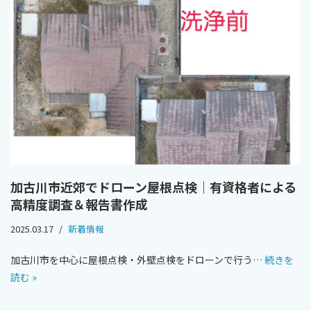
加古川市近郊でドローン屋根点検｜有資格者による
高精度調査＆報告書作成
2025.03.17
新着情報
加古川市を中心に屋根点検・外壁点検をドローンで行う…
続きを
読む »