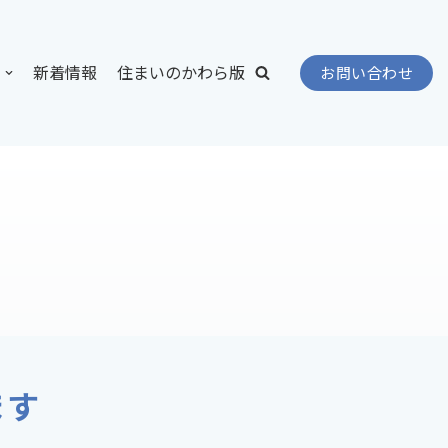
新着情報
住まいのかわら版
お問い合わせ
ます