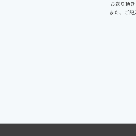
お送り頂き
また、ご記