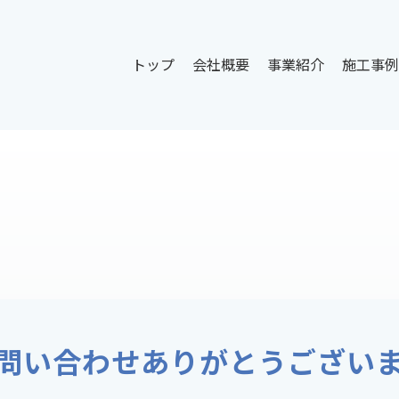
トップ
会社概要
事業紹介
施工事例
問い合わせ
ありがとうござい