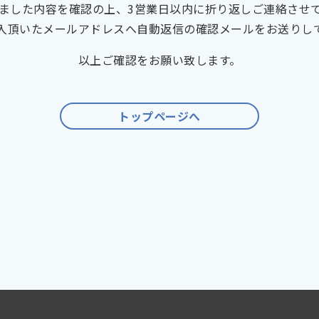
ました内容を確認の上、3営業日以内に折り返しご連絡させ
入頂いたメールアドレスへ自動返信の確認メールをお送りし
以上ご確認をお願い致します。
トップページへ