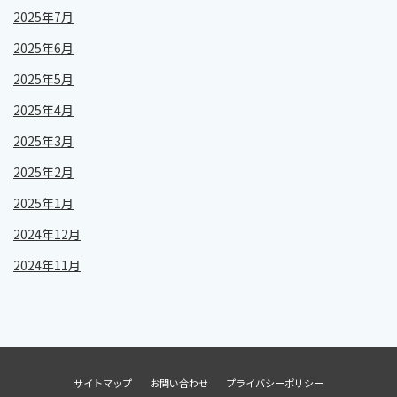
2025年7月
2025年6月
2025年5月
2025年4月
2025年3月
2025年2月
2025年1月
2024年12月
2024年11月
サイトマップ
お問い合わせ
プライバシーポリシー