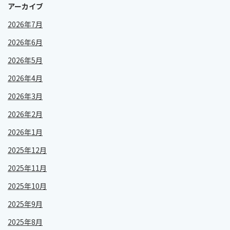
アーカイブ
2026年7月
2026年6月
2026年5月
2026年4月
2026年3月
2026年2月
2026年1月
2025年12月
2025年11月
2025年10月
2025年9月
2025年8月