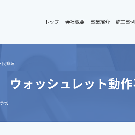
トップ
会社概要
事業紹介
施工事例
不良修理
様 ウォッシュレット動作
事例