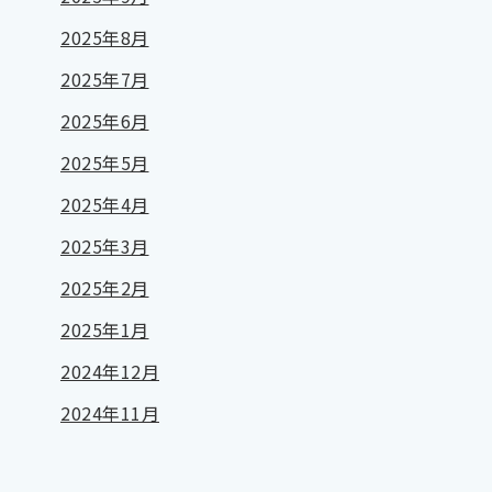
2025年8月
2025年7月
2025年6月
2025年5月
2025年4月
2025年3月
2025年2月
2025年1月
2024年12月
2024年11月