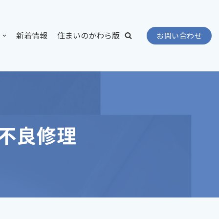
新着情報
住まいのかわら版
お問い合わせ
不良修理