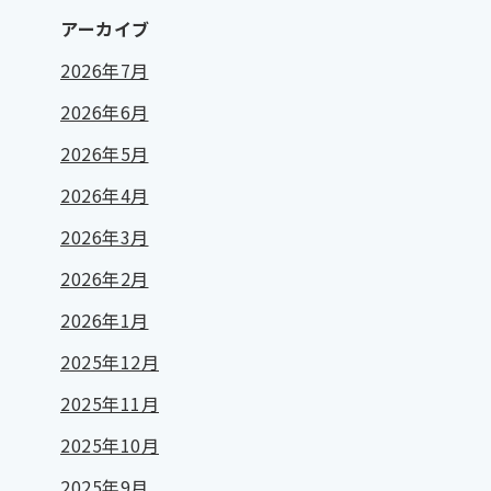
アーカイブ
2026年7月
2026年6月
2026年5月
2026年4月
2026年3月
2026年2月
2026年1月
2025年12月
2025年11月
2025年10月
2025年9月