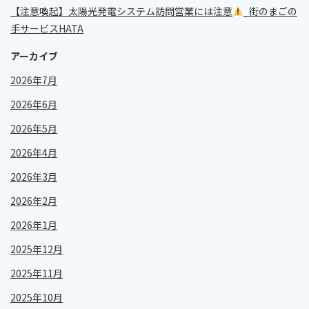
【注意喚起】太陽光発電システム訪問営業には注意
_街のまごの
手サービスHATA
アーカイブ
2026年7月
2026年6月
2026年5月
2026年4月
2026年3月
2026年2月
2026年1月
2025年12月
2025年11月
2025年10月