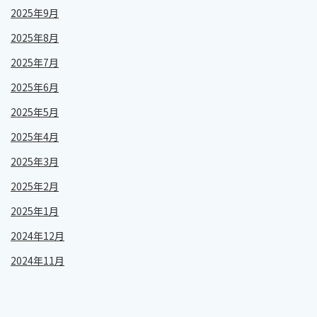
2025年9月
2025年8月
2025年7月
2025年6月
2025年5月
2025年4月
2025年3月
2025年2月
2025年1月
2024年12月
2024年11月