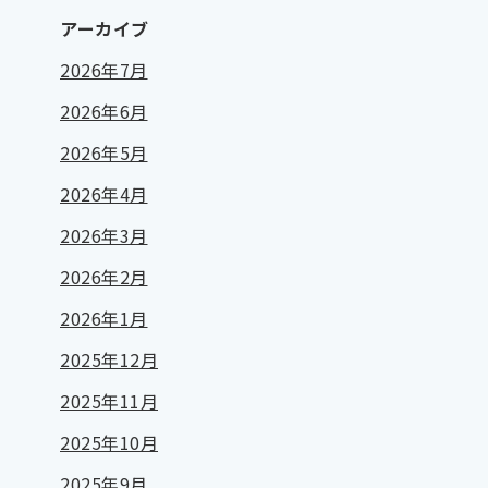
アーカイブ
2026年7月
2026年6月
2026年5月
2026年4月
2026年3月
2026年2月
2026年1月
2025年12月
2025年11月
2025年10月
2025年9月