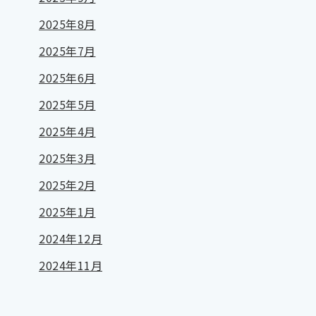
2025年8月
2025年7月
2025年6月
2025年5月
2025年4月
2025年3月
2025年2月
2025年1月
2024年12月
2024年11月