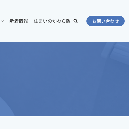
新着情報
住まいのかわら版
お問い合わせ