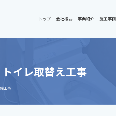
トップ
会社概要
事業紹介
施工事例
 トイレ取替え工事
備工事