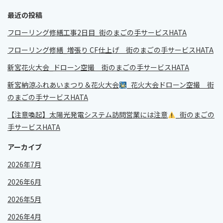
最近の投稿
フローリング修繕工事2日目_街のまごの手サービスHATA
フローリング修繕_増張り CF仕上げ 街のまごの手サービスHATA
新宮花火大会_ドローン空撮 街のまごの手サービスHATA
新宮納涼ふれあいまつり＆花火大会
_花火大会ドローン空撮 街
のまごの手サービスHATA
【注意喚起】太陽光発電システム訪問営業には注意
_街のまごの
手サービスHATA
アーカイブ
2026年7月
2026年6月
2026年5月
2026年4月