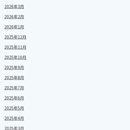
2026年3月
2026年2月
2026年1月
2025年12月
2025年11月
2025年10月
2025年9月
2025年8月
2025年7月
2025年6月
2025年5月
2025年4月
2025年3月