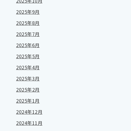
2025年10月
2025年9月
2025年8月
2025年7月
2025年6月
2025年5月
2025年4月
2025年3月
2025年2月
2025年1月
2024年12月
2024年11月