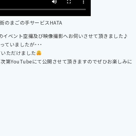
街のまごの手サービスHATA
催のイベント空撮及び映像撮影へお伺いさせて頂きました♪
ていましたが･･･
ていただけました
次第YouTubeにて公開させて頂きますのでぜひお楽しみに