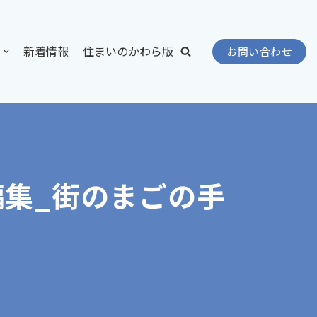
新着情報
住まいのかわら版
お問い合わせ
編集_街のまごの手