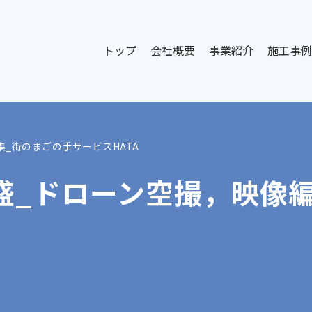
トップ
会社概要
事業紹介
施工事例
集_街のまごの手サービスHATA
盛_ドローン空撮，映像