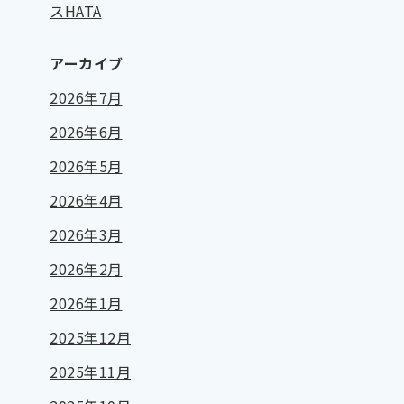
スHATA
アーカイブ
2026年7月
2026年6月
2026年5月
2026年4月
2026年3月
2026年2月
2026年1月
2025年12月
2025年11月