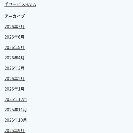
手サービスHATA
アーカイブ
2026年7月
2026年6月
2026年5月
2026年4月
2026年3月
2026年2月
2026年1月
2025年12月
2025年11月
2025年10月
2025年9月