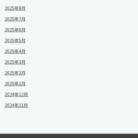
2025年8月
2025年7月
2025年6月
2025年5月
2025年4月
2025年3月
2025年2月
2025年1月
2024年12月
2024年11月