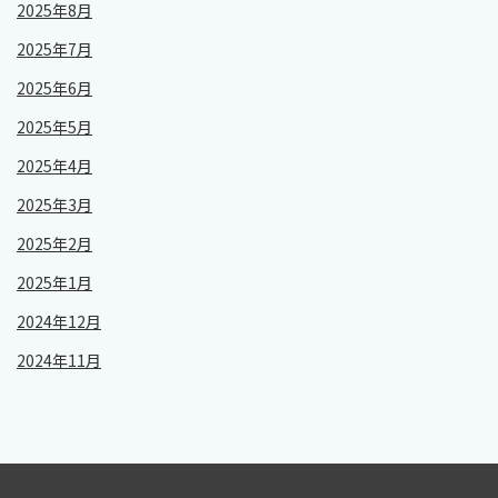
2025年8月
2025年7月
2025年6月
2025年5月
2025年4月
2025年3月
2025年2月
2025年1月
2024年12月
2024年11月