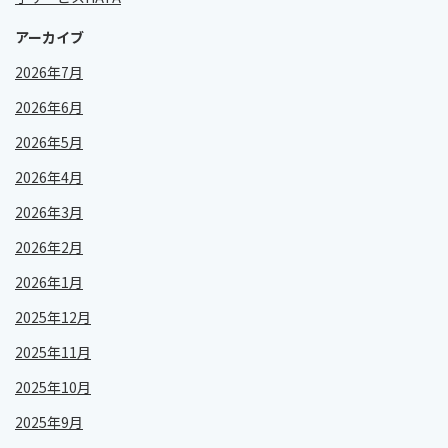
アーカイブ
2026年7月
2026年6月
2026年5月
2026年4月
2026年3月
2026年2月
2026年1月
2025年12月
2025年11月
2025年10月
2025年9月