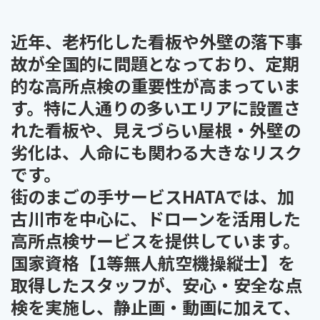
近年、老朽化した看板や外壁の落下事
故が全国的に問題となっており、定期
的な高所点検の重要性が高まっていま
す。特に人通りの多いエリアに設置さ
れた看板や、見えづらい屋根・外壁の
劣化は、人命にも関わる大きなリスク
です。
街のまごの手サービスHATAでは、
加
古川市を中心に、ドローンを活用した
高所点検サービス
を提供しています。
国家資格【1等無人航空機操縦士】を
取得したスタッフが、安心・安全な点
検を実施し、
静止画・動画に加えて、