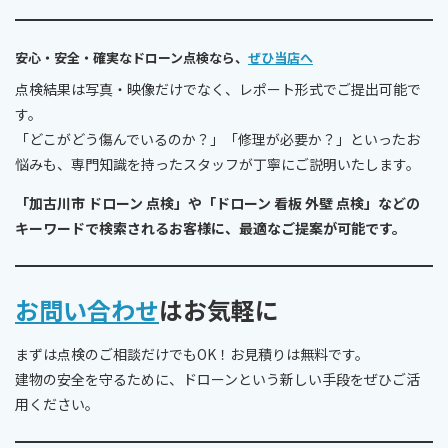
安心・安全・確実なドローン点検なら、
ぜひ当店へ
点検結果は写真・映像だけでなく、レポート形式でご提出可能で
す。
「どこがどう傷んでいるのか？」「修理が必要か？」といったお
悩みも、専門知識を持ったスタッフが丁寧にご説明いたします。
「加古川市 ドローン 点検」や「ドローン 看板 外壁 点検」などの
キーワードで検索されるお客様に、最適なご提案が可能です。
お問い合わせ
はお気軽に
まずは点検のご相談だけでもOK！お見積りは無料です。
建物の安全を守るために、ドローンという新しい手段をぜひご活
用ください。