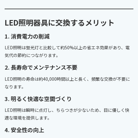
LED照明器具に交換するメリット
1. 消費電力の削減
LED照明は蛍光灯と比較して約50%以上の省エネ効果があり、電
気代の節約につながります。
2. 長寿命でメンテナンス不要
LED照明の寿命は約40,000時間以上と長く、頻繁な交換が不要に
なります。
3. 明るく快適な空間づくり
LED照明は瞬時に点灯し、ちらつきが少ないため、目に優しく快
適な環境を提供します。
4. 安全性の向上