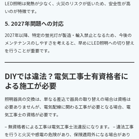
LED照明は発熱が少なく、火災のリスクが低いため、安全性が高
いのが特徴です。
5. 2027年問題への対応
2027年以降、特定の蛍光灯が製造・輸入禁止となるため、今後の
メンテナンスのしやすさを考えると、早めにLED照明への切り替え
を行うことが重要です。
DIYでは違法？電気工事士有資格者に
よる施工が必要
照明器具の交換は、単なる差込で器具の取り替えの場合は資格は
必要ありませんが、電気配線に関わる工事が必要となる場合、電
気工事士の資格が必要です。
– 無資格者による工事は電気工事士法違反になります。 – 違法工事
を行うと火災や感電の危険があり、保険適用外になる場合があり