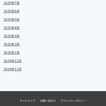
2025年7月
2025年6月
2025年5月
2025年4月
2025年3月
2025年2月
2025年1月
2024年12月
2024年11月
サイトマップ
お問い合わせ
プライバシーポリシー